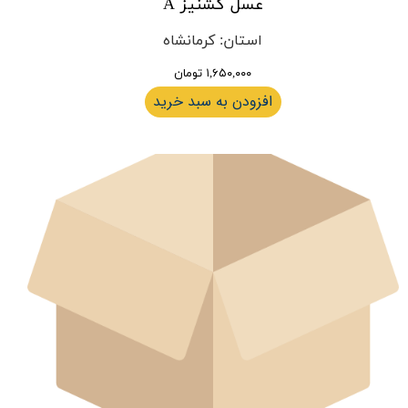
عسل گشنیز A
استان
:
کرمانشاه
۱,۶۵۰,۰۰۰ تومان
افزودن به سبد خرید