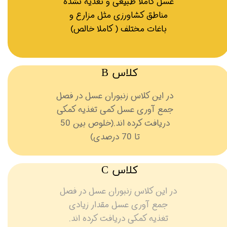
​عسل کاملا طبیعی و تغذیه نشده
مناطق کشاورزی مثل مزارع و
باغات مختلف ( کاملا خالص)
کلاس B
در این کلاس زنبوران عسل در فصل
جمع آوری عسل کمی تغذیه کمکی
دریافت کرده اند.(خلوص بین 50
تا 70 درصدی)
کلاس C
در این کلاس زنبوران عسل در فصل
جمع آوری عسل مقدار زیادی
تغذیه کمکی دریافت کرده اند.