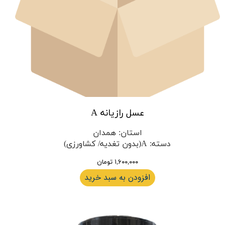
عسل رازیانه A
استان
:
همدان
دسته
:
A(بدون تغدیه/ کشاورزی)
۱,۶۰۰,۰۰۰ تومان
افزودن به سبد خرید