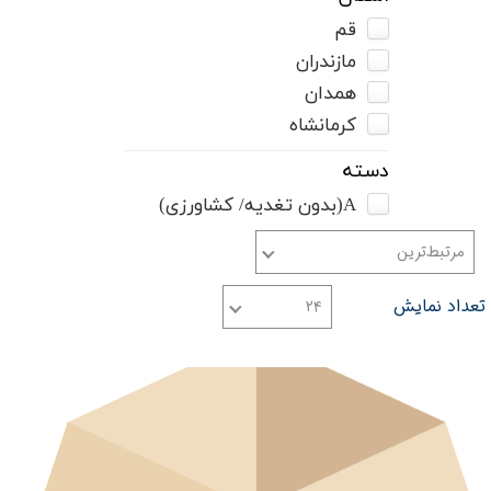
قم
مازندران
همدان
کرمانشاه
دسته
A(بدون تغدیه/ کشاورزی)
مرتبط‌ترین
تعداد نمایش
۲۴