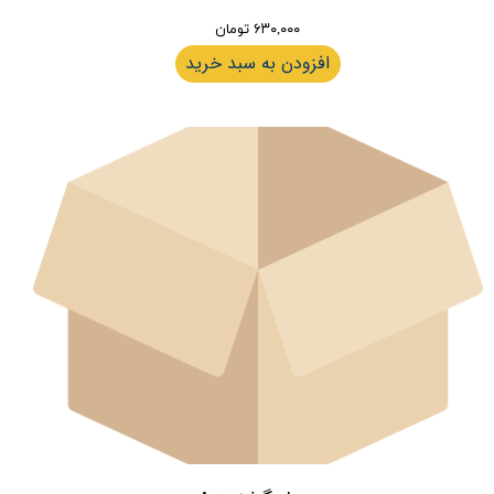
۶۳۰,۰۰۰ تومان
افزودن به سبد خرید